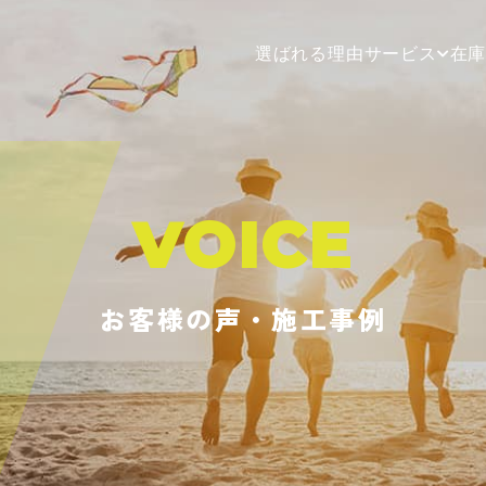
選ばれる理由
サービス
在
VOICE
お客様の声・施工事例