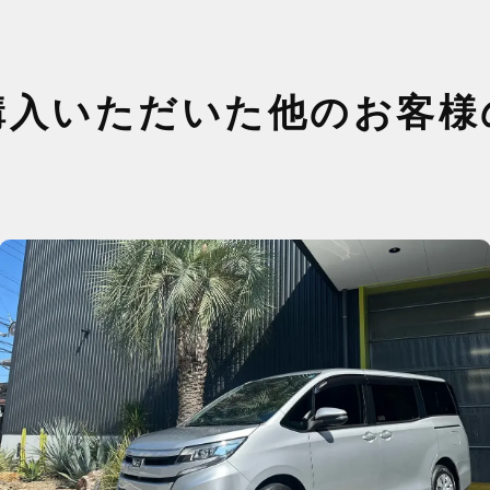
購入いただいた
他のお客様