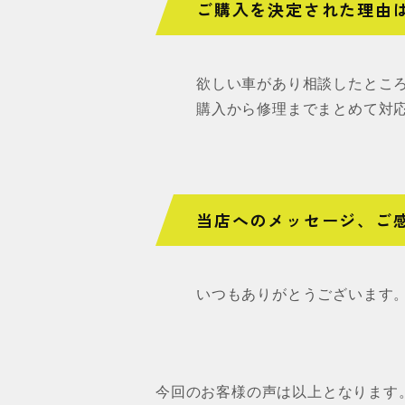
ご購入を決定された理由
欲しい車があり相談したとこ
購入から修理までまとめて対
当店へのメッセージ、ご
いつもありがとうございます
今回のお客様の声は以上となります