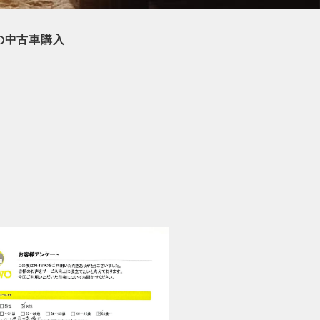
の中古車購入