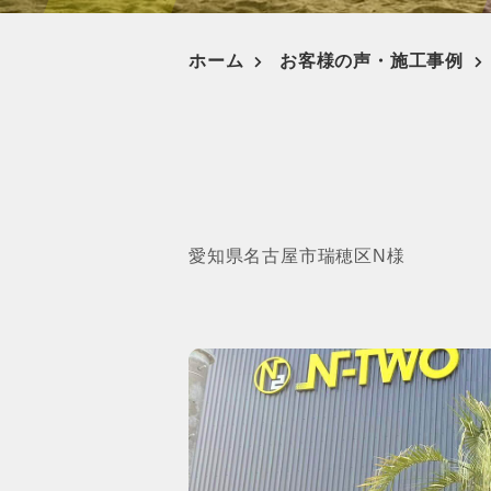
ホーム
お客様の声・施工事例
愛知県名古屋市瑞穂区
N様