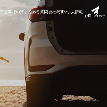
庫車
お客様の声
よくある質問
会社概要
求人情報
お問い合わせ