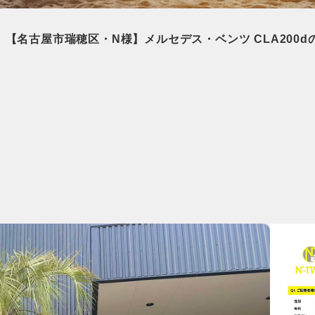
【名古屋市瑞穂区・N様】メルセデス・ベンツ CLA200d