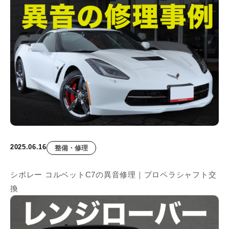
2025.06.16
整備・修理
シボレー コルベットC7の異音修理｜プロペラシャフト交
換