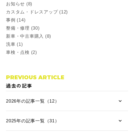
お知らせ (8)
カスタム・ドレスアップ (12)
事例 (14)
整備・修理 (30)
新車・中古車購入 (8)
洗車 (1)
車検・点検 (2)
PREVIOUS ARTICLE
過去の記事
2026年の記事一覧（12）
2025年の記事一覧（31）