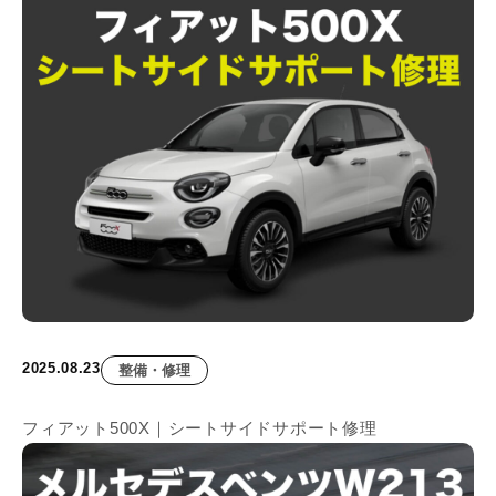
2025.08.23
整備・修理
フィアット500X｜シートサイドサポート修理