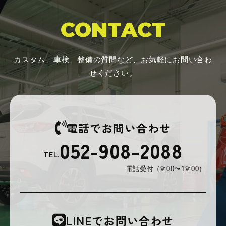
CONTACT
カスタム、車検、整備の質問など、お気軽にお問い合わ
せください。
電話でお問い合わせ
052-908-2088
TEL.
電話受付（9:00〜19:00）
LINEでお問い合わせ