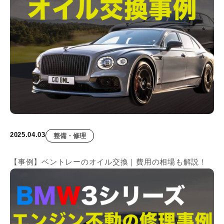
2025.04.03
整備・修理
【事例】ベントレーのオイル交換｜費用の相場も解説！