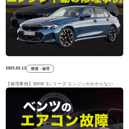
2025.02.13
整備・修理
【修理事例】BMW 3シリーズ エンジンがかからない