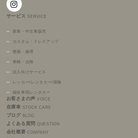
サービス
SERVICE
新車・中古車販売
カスタム・ドレスアップ
整備・修理
車検・点検
法人向けサービス
レッカー/レンタカー/保険
福祉車両レンタカー
お客さまの声
VOICE
在庫車
STOCK CARS
ブログ
BLOG
よくある質問
QUESTION
会社概要
COMPANY