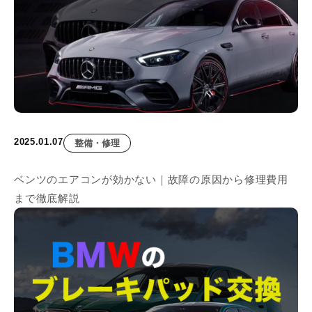
2025.01.07
整備・修理
ベンツのエアコンが効かない｜故障の原因から修理費用
まで徹底解説