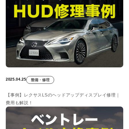
2025.04.25
整備・修理
【事例】レクサスLSのヘッドアップディスプレイ修理｜
費用も解説！