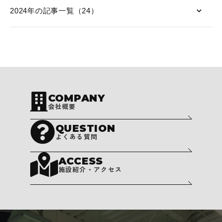
2024年の記事一覧（24）
COMPANY
会社概要
QUESTION
よくある質問
ACCESS
施設紹介・アクセス