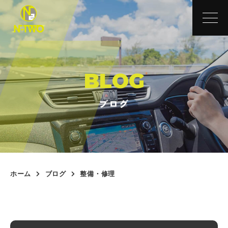
BLOG
ブログ
ホーム
ブログ
整備・修理