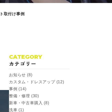
ト取付け事例
CATEGORY
カテゴリー
お知らせ (8)
カスタム・ドレスアップ (12)
事例 (14)
整備・修理 (30)
新車・中古車購入 (8)
洗車 (1)