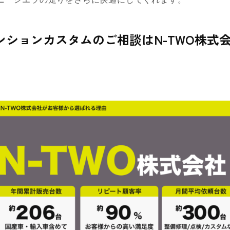
ションカスタムのご相談はN-TWO株式