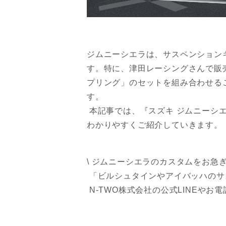
ジムニーシエラは、サスペンション
す。特に、津田レーシングさんで販
プリング」のセットを組み合わせる
す。
本記事では、『スズキ ジムニーシ
わかりやすくご紹介していきます。
\ ジムニーシエラのカスタムをお急ぎ
「ビルシュタインやアイバッハのサ
N-TWO株式会社の公式LINEや