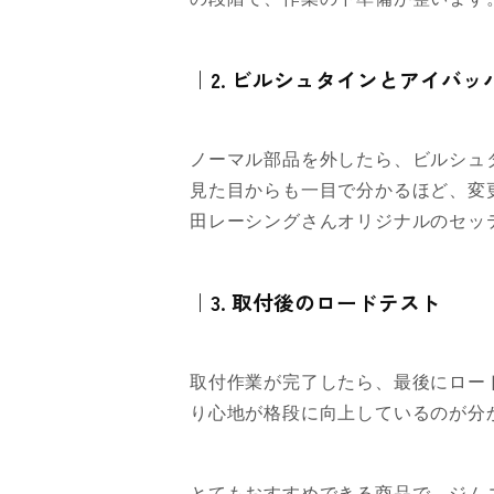
｜2. ビルシュタインとアイバ
ノーマル部品を外したら、ビルシュ
見た目からも一目で分かるほど、変
田レーシングさんオリジナルのセッ
｜3. 取付後のロードテスト
取付作業が完了したら、最後にロー
り心地が格段に向上しているのが分
とてもおすすめできる商品で、ジム