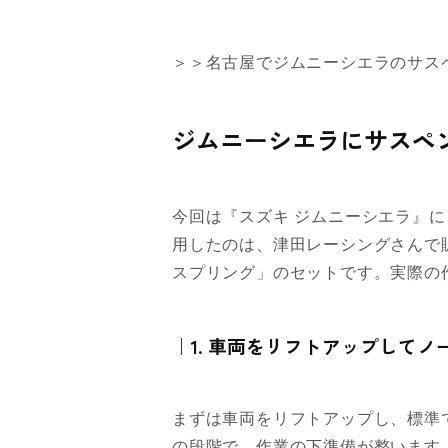
＞＞名古屋でジムニーシエラのサス
ジムニーシエラにサスペ
今回は『スズキ ジムニーシエラ』
用したのは、津田レーシングさんで
スプリング」のセットです。実際の
｜1. 車両をリフトアップして
まずは車両をリフトアップし、標準
の段階で、作業の下準備が整います