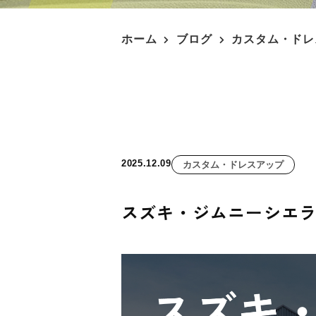
ホーム
ブログ
カスタム・ドレ
2025.12.09
カスタム・ドレスアップ
スズキ・ジムニーシエ