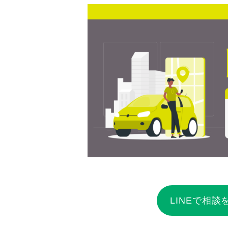
LINEで相談