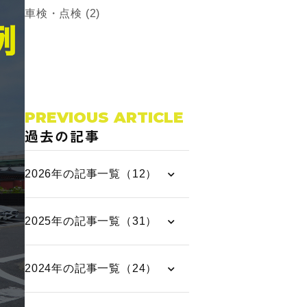
車検・点検 (2)
PREVIOUS ARTICLE
過去の記事
2026年の記事一覧（12）
2025年の記事一覧（31）
2024年の記事一覧（24）