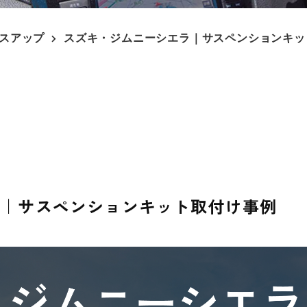
スアップ
スズキ・ジムニーシエラ｜サスペンションキッ
ラ｜サスペンションキット取付け事例