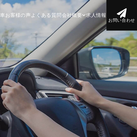
庫車
お客様の声
よくある質問
会社概要
求人情報
お問い合わせ