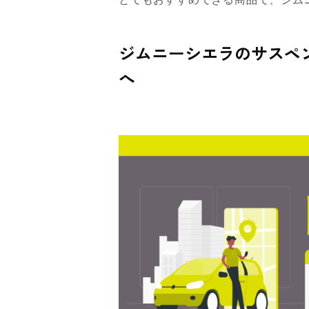
ジムニーシエラのサスペン
へ