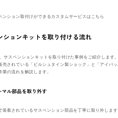
ペンション取付けができるカスタムサービスはこちら
ンションキットを取り付ける流れ
に、サスペンションキットを取り付けた事例をご紹介します
販売されている「ビルシュタイン製ショック」と「アイバッ
作業の流れを解説します。
ノーマル部品を取り外す
で装着されているサスペンション部品を丁寧に取り外します
。