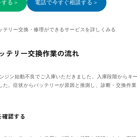
をする＞
電話で今すぐ相談する＞
ッテリー交換・修理ができるサービスを詳しくみる
バッテリー交換作業の流れ
エンジン始動不良でご入庫いただきました。入庫段階からキ
した。症状からバッテリーが原因と推測し、診断・交換作業
を確認する