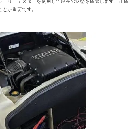
ッテリーテスターを使用して現在の状態を確認します。正確
ことが重要です。