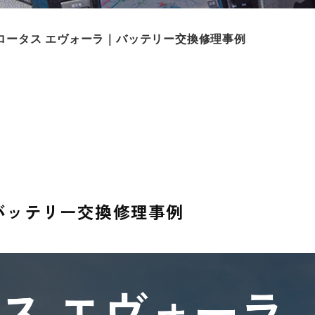
ロータス エヴォーラ｜バッテリー交換修理事例
バッテリー交換修理事例