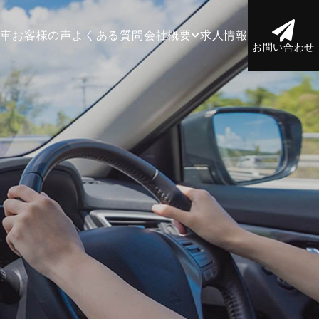
庫車
お客様の声
よくある質問
会社概要
求人情報
お問い合わせ