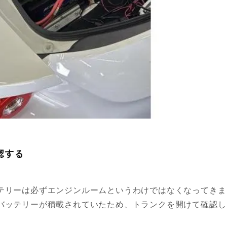
認する
テリーは必ずエンジンルームというわけではなくなってきま
バッテリーが積載されていたため、トランクを開けて確認し