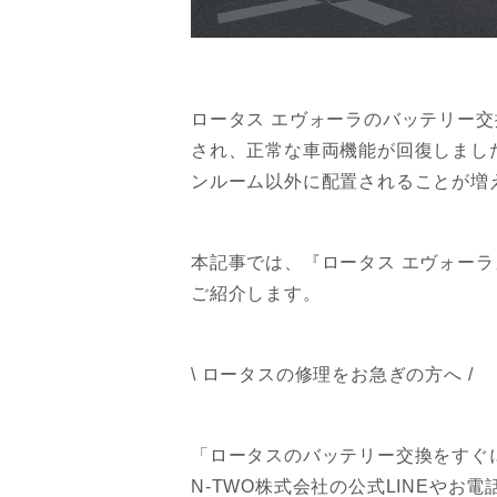
ロータス エヴォーラのバッテリー
され、正常な車両機能が回復しまし
ンルーム以外に配置されることが増
本記事では、『ロータス エヴォー
ご紹介します。
\ ロータスの修理をお急ぎの方へ /
「ロータスのバッテリー交換をすぐ
N-TWO株式会社の公式LINEや