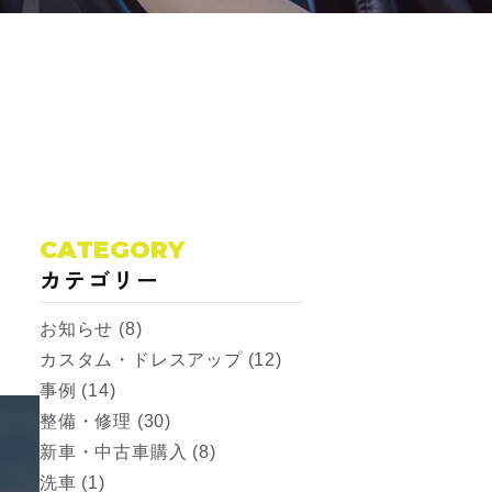
CATEGORY
カテゴリー
お知らせ (8)
カスタム・ドレスアップ (12)
事例 (14)
整備・修理 (30)
新車・中古車購入 (8)
洗車 (1)