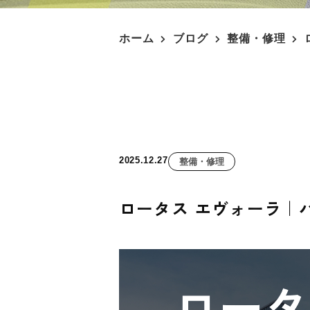
ホーム
ブログ
整備・修理
2025.12.27
整備・修理
ロータス エヴォーラ｜