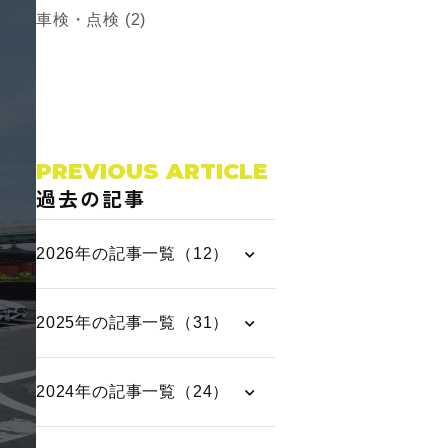
車検・点検 (2)
PREVIOUS ARTICLE
過去の記事
2026年の記事一覧（12）
2025年の記事一覧（31）
2024年の記事一覧（24）