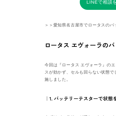
LINEで相談
＞＞愛知県名古屋市でロータスのバ
ロータス エヴォーラの
今回は『ロータス エヴォーラ』の
スが効かず、セルも回らない状態で
施しました。
｜1. バッテリーテスターで状態