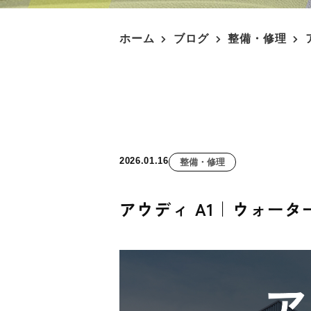
ホーム
ブログ
整備・修理
2026.01.16
整備・修理
アウディ A1｜ウォー