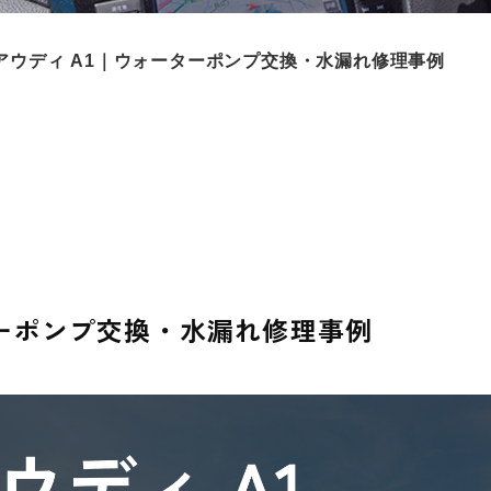
アウディ A1｜ウォーターポンプ交換・水漏れ修理事例
ターポンプ交換・水漏れ修理事例