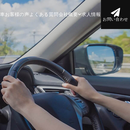
庫車
お客様の声
よくある質問
会社概要
求人情報
お問い合わせ