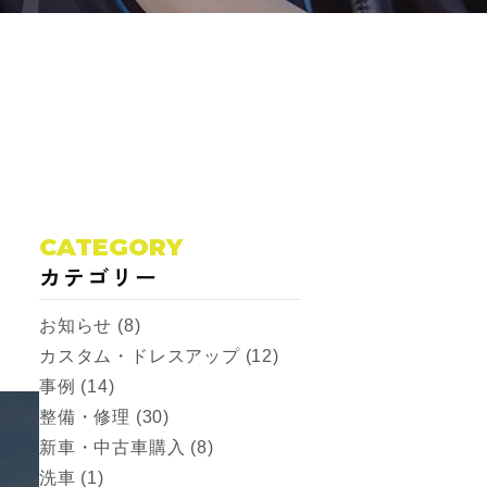
CATEGORY
カテゴリー
お知らせ (8)
カスタム・ドレスアップ (12)
事例 (14)
整備・修理 (30)
新車・中古車購入 (8)
洗車 (1)