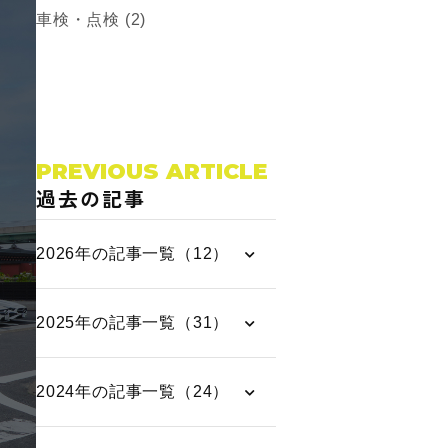
車検・点検 (2)
PREVIOUS ARTICLE
過去の記事
2026年の記事一覧（12）
2025年の記事一覧（31）
2024年の記事一覧（24）