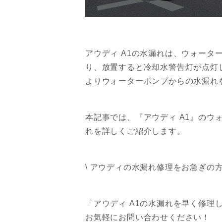
アウディ A1の水漏れは、ウォー
り、放置すると冷却水警告灯が点灯
よりウォーターポンプからの水漏れ
本記事では、『アウディ A1』の
れを詳しくご紹介します。
\ アウディの水漏れ修理をお急ぎの方へ
「アウディ A1の水漏れを早く修理し
お気軽にお問い合わせください！