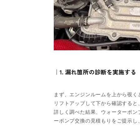
｜1. 漏れ箇所の診断を実施する
まず、エンジンルームを上から覗く
リフトアップして下から確認すると
詳しく調べた結果、ウォーターポン
ーポンプ交換の見積もりをご提示し