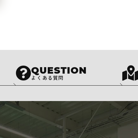
QUESTION
よくある質問