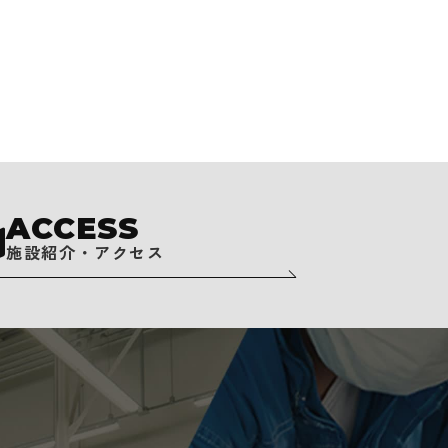
ACCESS
施設紹介・アクセス