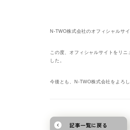
N-TWO株式会社のオフィシャルサ
この度、オフィシャルサイトをリニ
した。
今後とも、N-TWO株式会社をよろ
記事一覧に戻る