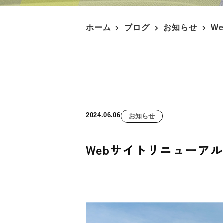
ホーム
ブログ
お知らせ
W
2024.06.06
お知らせ
Webサイトリニューア