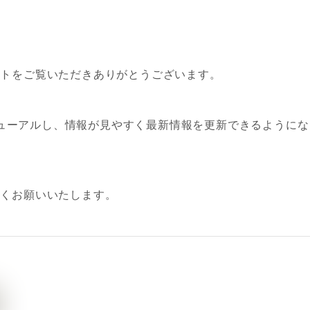
イトをご覧いただきありがとうございます。
ューアルし、情報が見やすく最新情報を更新できるようにな
しくお願いいたします。