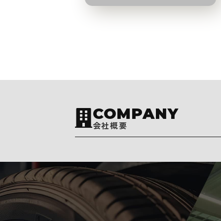
COMPANY
会社概要