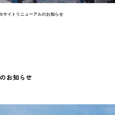
ebサイトリニューアルのお知らせ
ルのお知らせ