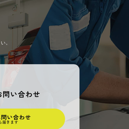
さい。
でお問い合わせ
簡単問い合わせ
も届きます