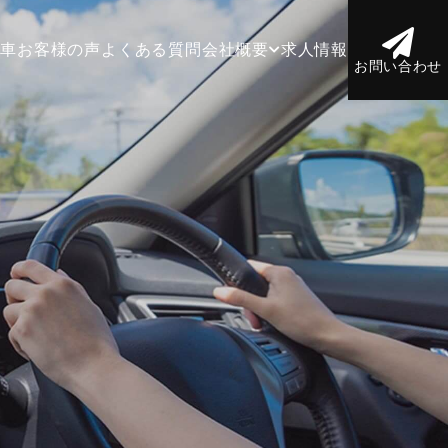
庫車
お客様の声
よくある質問
会社概要
求人情報
お問い合わせ