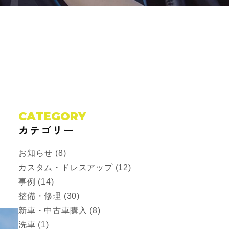
CATEGORY
カテゴリー
お知らせ (8)
カスタム・ドレスアップ (12)
事例 (14)
整備・修理 (30)
新車・中古車購入 (8)
洗車 (1)