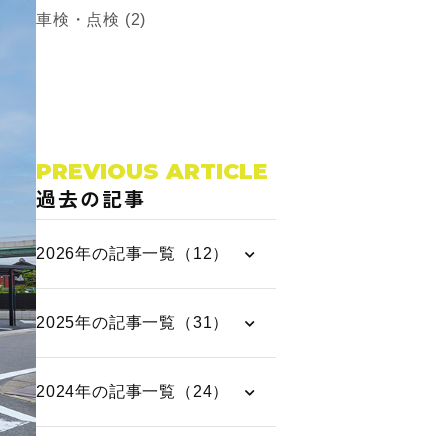
車検・点検 (2)
PREVIOUS ARTICLE
過去の記事
2026年の記事一覧（12）
2025年の記事一覧（31）
2024年の記事一覧（24）