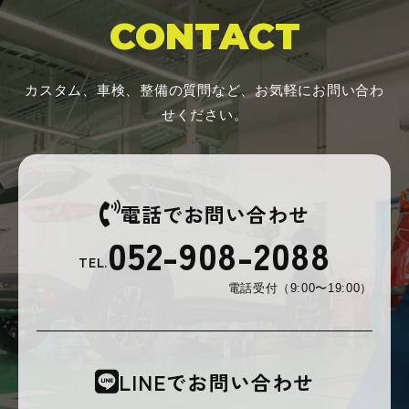
CONTACT
カスタム、車検、整備の質問など、お気軽にお問い合わ
せください。
電話でお問い合わせ
052-908-2088
TEL.
電話受付（9:00〜19:00）
LINEでお問い合わせ