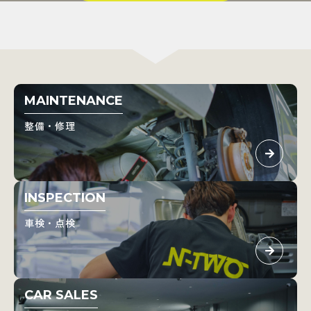
MAINTENANCE
整備・修理
INSPECTION
車検・点検
CAR SALES