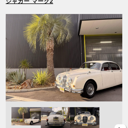
ジャガー マーク2