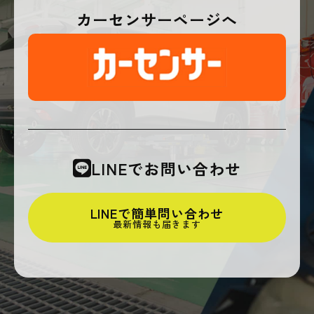
カーセンサーページへ
LINEでお問い合わせ
LINEで簡単問い合わせ
最新情報も届きます