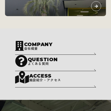
COMPANY
会社概要
QUESTION
よくある質問
ACCESS
施設紹介・アクセス