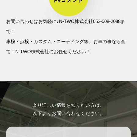
PRコメント
お問い合わせはお気軽に♪N-TWO株式会社052-908-2088ま
で！
車検・点検・カスタム・コーティング等、お車の事なら全
て！N-TWO株式会社にお任せください！
より詳しい情報を知りたい方は、
以下よりお問い合わせください。