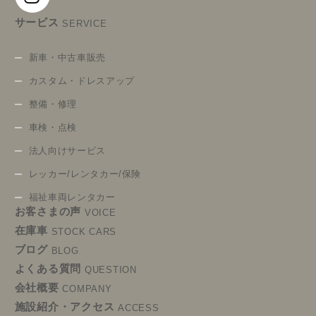
サービス
SERVICE
新車・中古車販売
カスタム・ドレスアップ
整備・修理
車検・点検
法人向けサービス
レッカー/レンタカー/保険
福祉車両レンタカー
お客さまの声
VOICE
在庫車
STOCK CARS
ブログ
BLOG
よくある質問
QUESTION
会社概要
COMPANY
施設紹介・アクセス
ACCESS