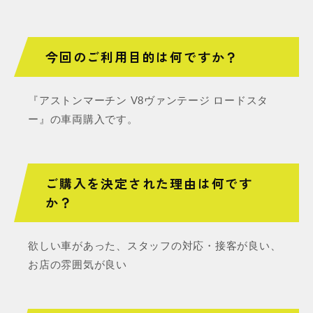
今回のご利用目的は何ですか？
『アストンマーチン V8ヴァンテージ ロードスタ
ー』の車両購入です。
ご購入を決定された理由は何です
か？
欲しい車があった、スタッフの対応・接客が良い、
お店の雰囲気が良い