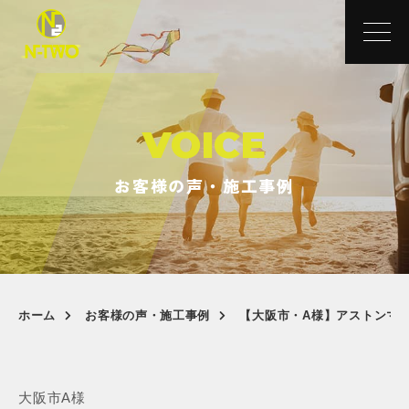
VOICE
お客様の声・施工事例
ホーム
お客様の声・施工事例
【大阪市・A様】アストンマー
大阪市
A様