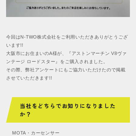
今回はN-TWO株式会社をご利用いただきありがとうござ
います!!
大阪市にお住まいのA様が、『アストンマーチン V8ヴァ
ンテージ ロードスター』をご購入されました。
その際、弊社アンケートにもご協力いただけたので掲載
させていただきます!!
当社をどちらでお知りになりました
か？
MOTA・カーセンサー