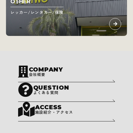
OTHER
レッカー/レンタカー/保険
COMPANY
会社概要
QUESTION
よくある質問
ACCESS
施設紹介・アクセス