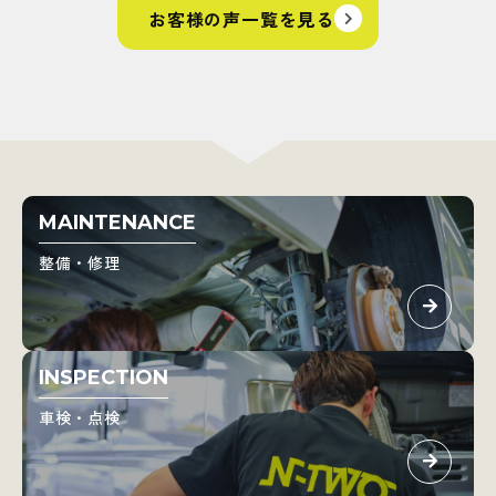
お客様の声一覧を見る
MAINTENANCE
整備・修理
INSPECTION
車検・点検