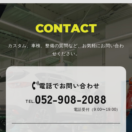
CONTACT
カスタム、車検、整備の質問など、お気軽にお問い合わ
せください。
電話でお問い合わせ
052-908-2088
TEL.
電話受付（9:00〜19:00）