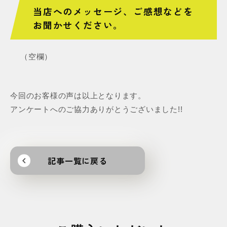
当店へのメッセージ、ご感想などを
お聞かせください。
（空欄）
今回のお客様の声は以上となります。
アンケートへのご協力ありがとうございました!!
記事一覧に戻る