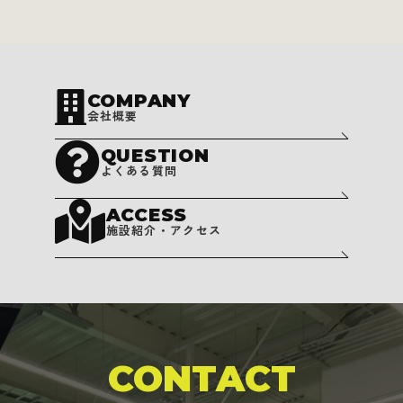
COMPANY
会社概要
QUESTION
よくある質問
ACCESS
施設紹介・アクセス
CONTACT