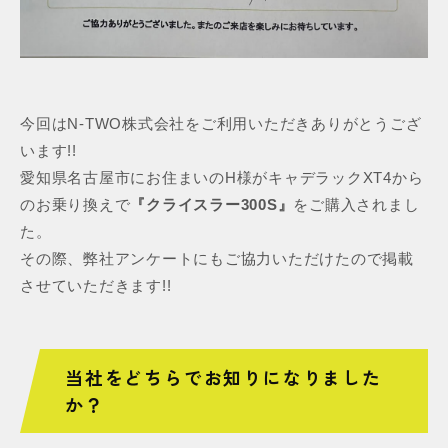
今回はN-TWO株式会社をご利用いただきありがとうござ
います!!
愛知県名古屋市にお住まいのH様がキャデラックXT4から
のお乗り換えで
『クライスラー300S』
をご購入されまし
た。
その際、弊社アンケートにもご協力いただけたので掲載
させていただきます!!
当社をどちらでお知りになりました
か？