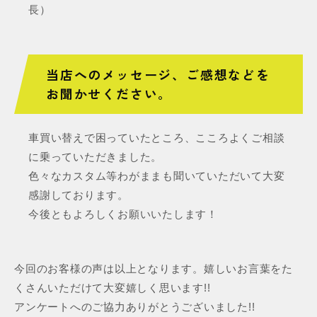
長）
当店へのメッセージ、ご感想などを
お聞かせください。
車買い替えで困っていたところ、こころよくご相談
に乗っていただきました。
色々なカスタム等わがままも聞いていただいて大変
感謝しております。
今後ともよろしくお願いいたします！
今回のお客様の声は以上となります。嬉しいお言葉をた
くさんいただけて大変嬉しく思います!!
アンケートへのご協力ありがとうございました!!