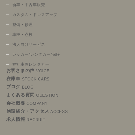
新車・中古車販売
カスタム・ドレスアップ
整備・修理
車検・点検
法人向けサービス
レッカー/レンタカー/保険
福祉車両レンタカー
お客さまの声
VOICE
在庫車
STOCK CARS
ブログ
BLOG
よくある質問
QUESTION
会社概要
COMPANY
施設紹介・アクセス
ACCESS
求人情報
RECRUIT