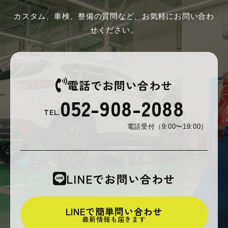
カスタム、車検、整備の質問など、お気軽にお問い合わ
せください。
電話でお問い合わせ
052-908-2088
TEL.
電話受付（9:00〜19:00）
LINEでお問い合わせ
LINEで簡単問い合わせ
最新情報も届きます