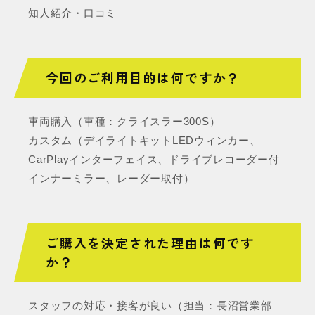
知人紹介・口コミ
今回のご利用目的は何ですか？
車両購入（車種：クライスラー300S）
カスタム（デイライトキットLEDウィンカー、
CarPlayインターフェイス、ドライブレコーダー付
インナーミラー、レーダー取付）
ご購入を決定された理由は何です
か？
スタッフの対応・接客が良い（担当：長沼営業部