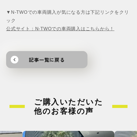
▼N-TWOでの車両購入が気になる方は下記リンクをクリ
ック
公式サイト：N-TWOでの車両購入はこちらから！
記事一覧に戻る
ご購入いただいた
他のお客様の声