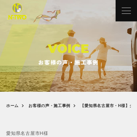
VOICE
お客様の声・施工事例
ホーム
お客様の声・施工事例
【愛知県名古屋市・H様】クラ
愛知県名古屋市
H様