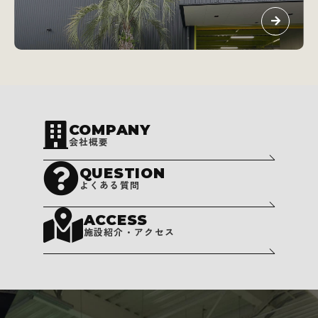
COMPANY
会社概要
QUESTION
よくある質問
ACCESS
施設紹介・アクセス