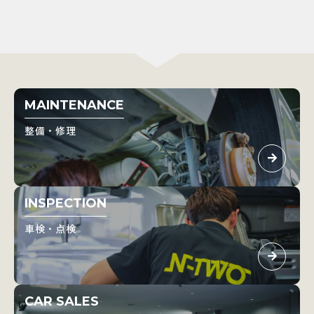
MAINTENANCE
整備・修理
INSPECTION
車検・点検
CAR SALES