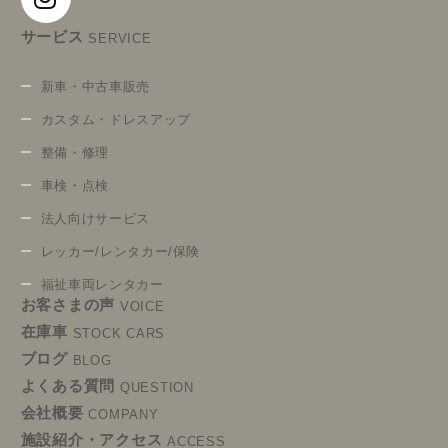
サービス
SERVICE
新車・中古車販売
カスタム・ドレスアップ
整備・修理
車検・点検
法人向けサービス
レッカー/レンタカー/保険
福祉車両レンタカー
お客さまの声
VOICE
在庫車
STOCK CARS
ブログ
BLOG
よくある質問
QUESTION
会社概要
COMPANY
施設紹介・アクセス
ACCESS