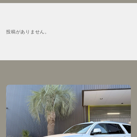
投稿がありません。