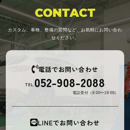
CONTACT
カスタム、車検、整備の質問など、お気軽にお問い合わ
せください。
電話でお問い合わせ
052-908-2088
TEL.
電話受付（9:00〜19:00）
LINEでお問い合わせ