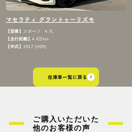
マセラティ グラントゥーリズモ
【型番】
スポーツ 4.7L
【走行距離】
4.4万km
【年式】
2017 (H29)
在庫車一覧に戻る
ご購入いただいた
他のお客様の声